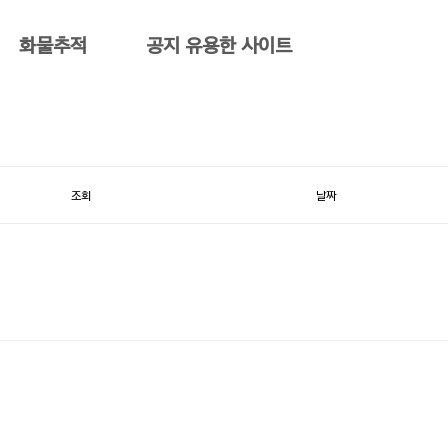
화물추적
공지 유용한 사이트
조회
날짜