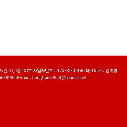
1, 1층 101호 사업자번호 : 473-81-01486 대표이사 : 김미향
-8983 E-mail :
hongtrans0524@hanmail.net