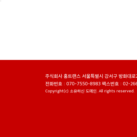
주식회사 홍트랜스 서울특별시 강서구 방화대로23길 4
전화번호 : 070-7550-8983 팩스번호 : 02-2666
Copyright(c)
소유하신 도메인.
All rights reserved.