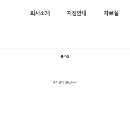
회사소개
지점안내
자료실
글쓴이
게시물이 없습니다.