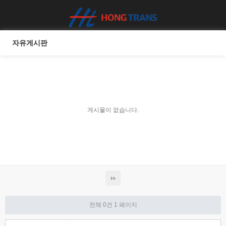
자유게시판
게시물이 없습니다.
전체 0건
1 페이지