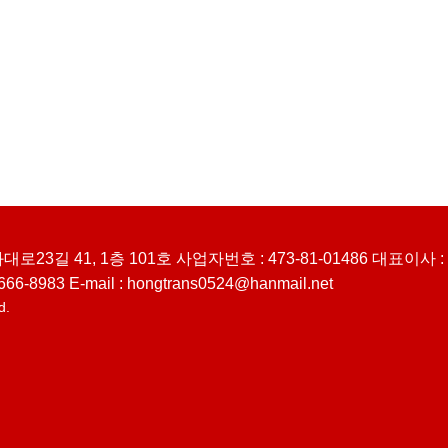
길 41, 1층 101호 사업자번호 : 473-81-01486 대표이사 
6-8983 E-mail :
hongtrans0524@hanmail.net
d.