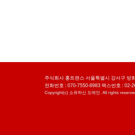
주식회사 홍트랜스 서울특별시 강서구 방화대로23
전화번호 : 070-7550-8983 팩스번호 : 02-266
Copyright(c)
소유하신 도메인.
All rights reserve