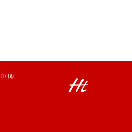
: 김미향