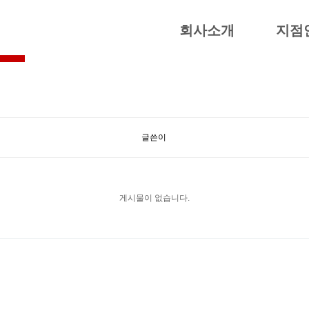
회사소개
지점
글쓴이
게시물이 없습니다.