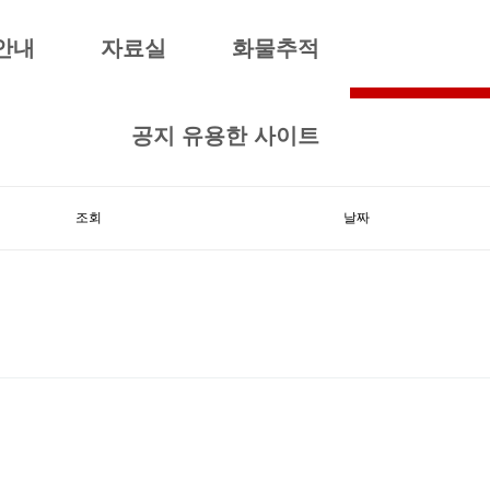
안내
자료실
화물추적
공지 유용한 사이트
조회
날짜