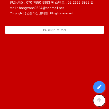
전화번호 : 070-7550-8983 팩스번호 : 02-2666-8983 E-
mail :
hongtrans0524@hanmail.net
Copyright(c)
소유하신 도메인.
All rights reserved.
PC 버전으로 보기